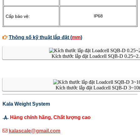
IP68
Cấp bảo vệ:
Thông số kỹ thuật lắp đặt (
mm
)
Kích thước lắp đặt Loadcell SQB-D 0.25~2.
Kích thước lắp đặt Loadcell SQB-D 3~10t
Kala Weight System
Hàng chính hãng, Chất lượng cao
kalascale@gmail.com