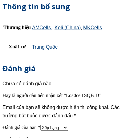
Thông tin bổ sung
Thương hiệu
AMCells
,
Keli (China)
,
MKCells
Xuất xứ
Trung Quốc
Đánh giá
Chưa có đánh giá nào.
Hãy là người đầu tiên nhận xét “Loadcell SQB-D”
Email của bạn sẽ không được hiển thị công khai.
Các
trường bắt buộc được đánh dấu
*
Đánh giá của bạn
*